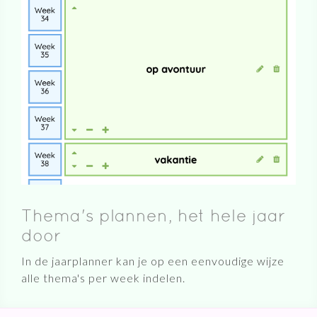
Thema's plannen, het hele jaar
door
In de jaarplanner kan je op een eenvoudige wijze
alle thema's per week indelen.