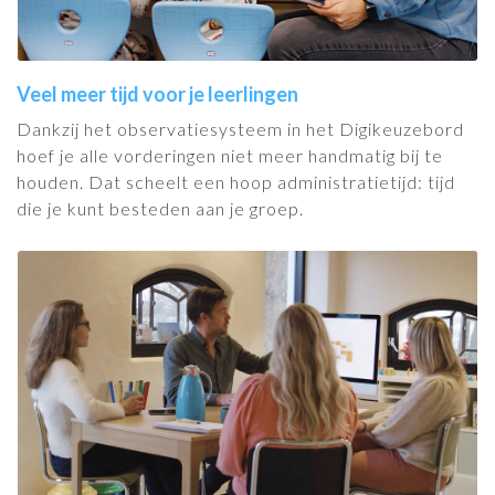
Veel meer tijd voor je leerlingen
Dankzij het observatiesysteem in het Digikeuzebord
hoef je alle vorderingen niet meer handmatig bij te
houden. Dat scheelt een hoop administratietijd: tijd
die je kunt besteden aan je groep.