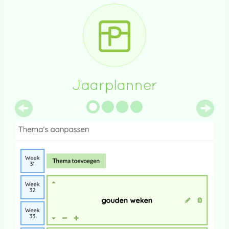
Jaarplanner