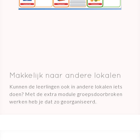
Makkelijk naar andere lokalen
Kunnen de leerlingen ook in andere lokalen iets
doen? Met de extra module groepsdoorbroken
werken heb je dat zo georganiseerd.