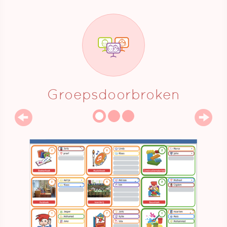
Groepsdoorbroken