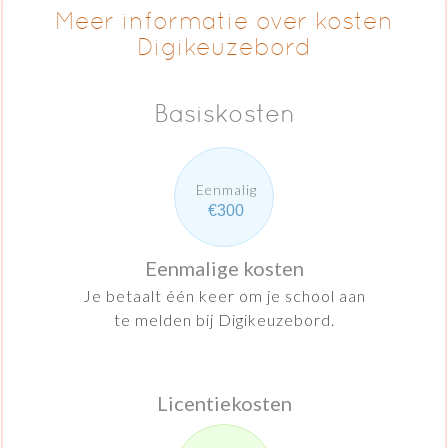
Meer informatie over kosten
Digikeuzebord
Basiskosten
Eenmalig
€300
Eenmalige kosten
Je betaalt één keer om je school aan
te melden bij Digikeuzebord.
Licentiekosten