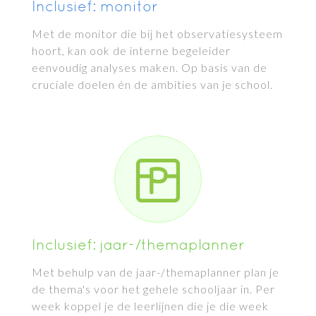
Inclusief: monitor
Met de monitor die bij het observatiesysteem
hoort, kan ook de interne begeleider
eenvoudig analyses maken. Op basis van de
cruciale doelen én de ambities van je school.
Inclusief: jaar-/themaplanner
Met behulp van de jaar-/themaplanner plan je
de thema's voor het gehele schooljaar in. Per
week koppel je de leerlijnen die je die week