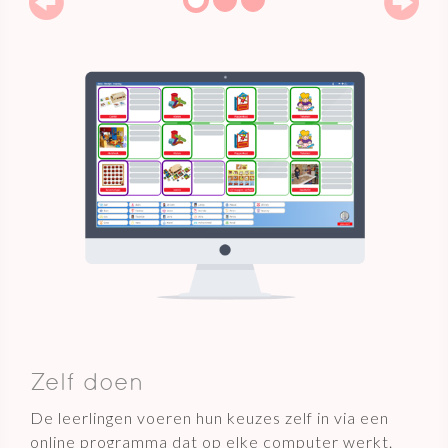
Zelf doen
De leerlingen voeren hun keuzes zelf in via een
online programma dat op elke computer werkt.