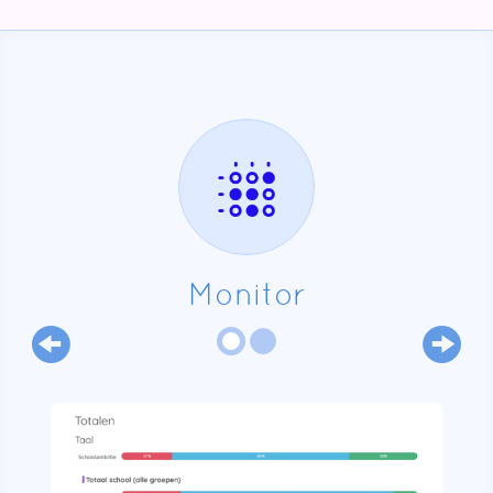
Monitor