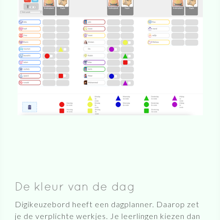
De kleur van de dag
Digikeuzebord heeft een dagplanner. Daarop zet
je de verplichte werkjes. Je leerlingen kiezen dan