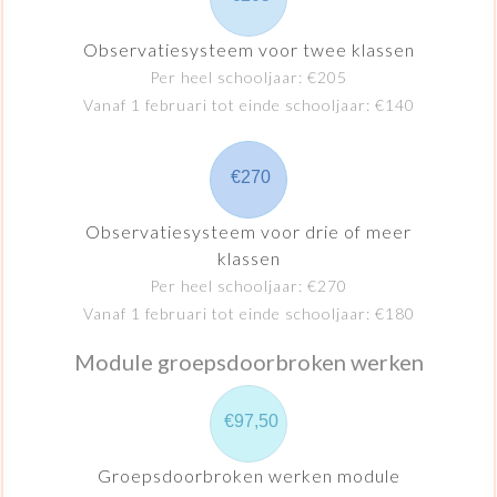
Observatiesysteem voor twee klassen
Per heel schooljaar: €205
Vanaf 1 februari tot einde schooljaar: €140
€270
Observatiesysteem voor drie of meer
klassen
Per heel schooljaar: €270
Vanaf 1 februari tot einde schooljaar: €180
Module groepsdoorbroken werken
€97,50
Groepsdoorbroken werken module