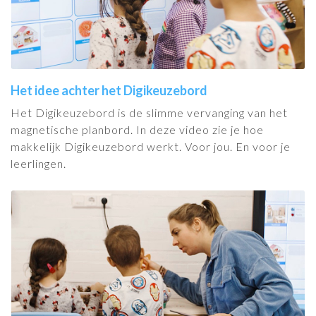
Het idee achter het Digikeuzebord
Het Digikeuzebord is de slimme vervanging van het
magnetische planbord. In deze video zie je hoe
makkelijk Digikeuzebord werkt. Voor jou. En voor je
leerlingen.