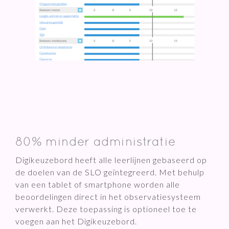
80% minder administratie
Digikeuzebord heeft alle leerlijnen gebaseerd op
de doelen van de SLO geïntegreerd. Met behulp
van een tablet of smartphone worden alle
beoordelingen direct in het observatiesysteem
verwerkt. Deze toepassing is optioneel toe te
voegen aan het Digikeuzebord.