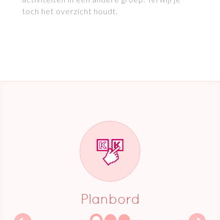
toch het overzicht houdt.
Planbord