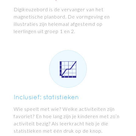
Digikeuzebord is de vervanger van het
magnetische planbord. De vormgeving en
illustraties zijn helemaal afgestemd op
leerlingen uit groep 1 en 2.
Inclusief: statistieken
Wie speelt met wie? Welke activiteiten zijn
favoriet? En hoe lang zijn je kinderen met zo’n
activiteit bezig? Als leerkracht heb je die
statistieken met één druk op de knop.