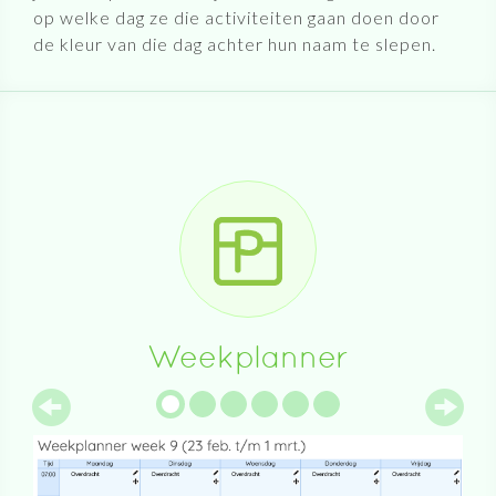
op welke dag ze die activiteiten gaan doen door
de kleur van die dag achter hun naam te slepen.
Weekplanner