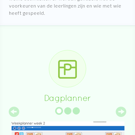
voorkeuren van de leerlingen zijn en wie met wie
heeft gespeeld.
Dagplanner