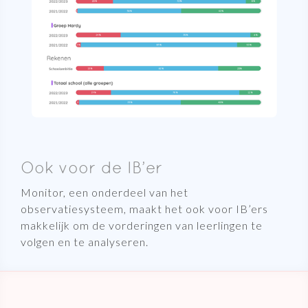
Ook voor de IB’er
Monitor, een onderdeel van het
observatiesysteem, maakt het ook voor IB’ers
makkelijk om de vorderingen van leerlingen te
volgen en te analyseren.