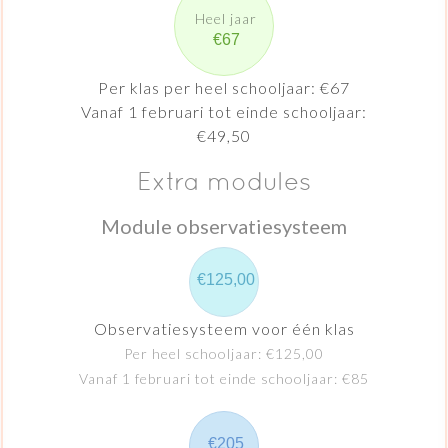
Heel jaar
€67
Per klas per heel schooljaar: €67
Vanaf 1 februari tot einde schooljaar:
€49,50
Extra modules
Module observatiesysteem
€125,00
Observatiesysteem voor één klas
Per heel schooljaar: €125,00
Vanaf 1 februari tot einde schooljaar: €85
€205