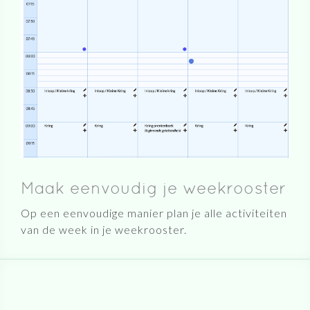
Maak eenvoudig je weekrooster
Op een eenvoudige manier plan je alle activiteiten
van de week in je weekrooster.