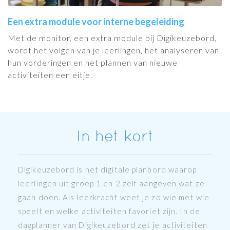
Een extra module voor interne begeleiding
Met de monitor, een extra module bij Digikeuzebord,
wordt het volgen van je leerlingen, het analyseren van
hun vorderingen en het plannen van nieuwe
activiteiten een eitje.
In het kort
Digikeuzebord is het digitale planbord waarop
leerlingen uit groep 1 en 2 zelf aangeven wat ze
gaan doen. Als leerkracht weet je zo wie met wie
speelt en welke activiteiten favoriet zijn. In de
dagplanner van Digikeuzebord zet je activiteiten