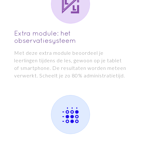
Extra module: het
observatiesysteem
Met deze extra module beoordeel je
leerlingen tijdens de les, gewoon op je tablet
of smartphone. De resultaten worden meteen
verwerkt. Scheelt je zo 80% administratietijd.