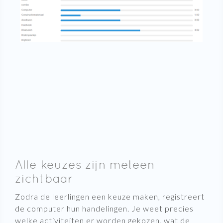
Alle keuzes zijn meteen
zichtbaar
Zodra de leerlingen een keuze maken, registreert
de computer hun handelingen. Je weet precies
welke activiteiten er worden gekozen, wat de