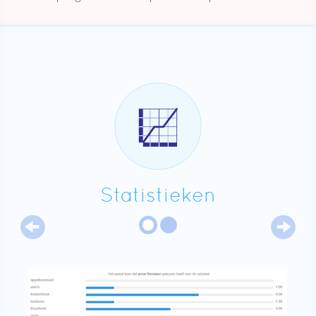
Statistieken