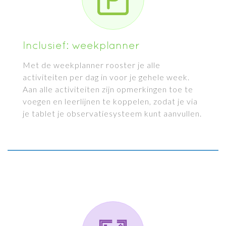
Inclusief: weekplanner
Met de weekplanner rooster je alle
activiteiten per dag in voor je gehele week.
Aan alle activiteiten zijn opmerkingen toe te
voegen en leerlijnen te koppelen, zodat je via
je tablet je observatiesysteem kunt aanvullen.