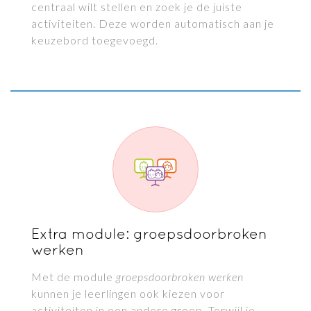
centraal wilt stellen en zoek je de juiste
activiteiten. Deze worden automatisch aan je
keuzebord toegevoegd.
Extra module: groepsdoorbroken
werken
Met de module
groepsdoorbroken werken
kunnen je leerlingen ook kiezen voor
activiteiten in een andere groep. Terwijl je