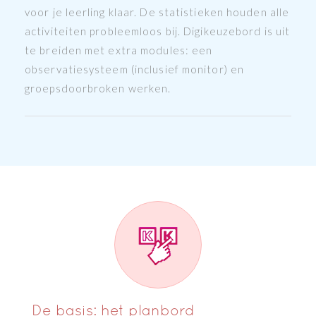
voor je leerling klaar. De statistieken houden alle
activiteiten probleemloos bij. Digikeuzebord is uit
te breiden met extra modules: een
observatiesysteem (inclusief monitor) en
groepsdoorbroken werken.
De basis: het planbord