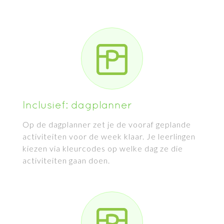
Inclusief: dagplanner
Op de dagplanner zet je de vooraf geplande
activiteiten voor de week klaar. Je leerlingen
kiezen via kleurcodes op welke dag ze die
activiteiten gaan doen.